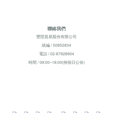
聯絡我們
豐陞貿易股份有限公司
統編 / 50852834
電話 / 02-87928904
時間 / 09:00~18:00(例假日公休)