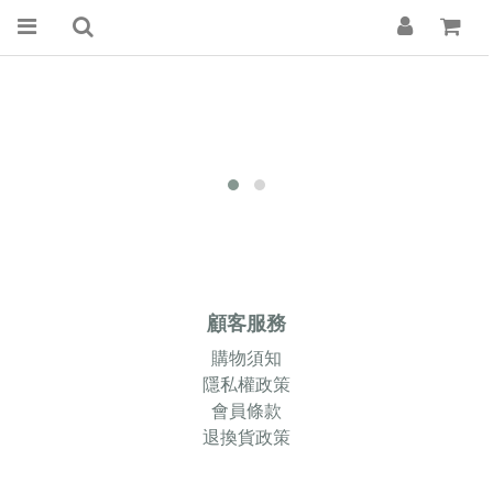
顧客服務
購物須知
隱私權政策
會員條款
退換貨政策