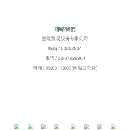
聯絡我們
豐陞貿易股份有限公司
統編 / 50852834
電話 / 02-87928904
時間 / 09:00~18:00(例假日公休)