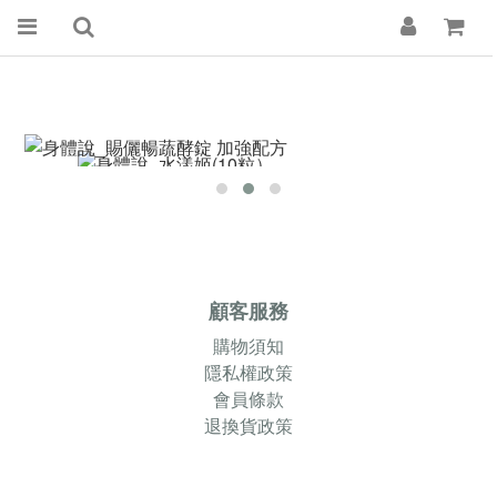
顧客服務
購物須知
隱私權政策
會員條款
退換貨政策