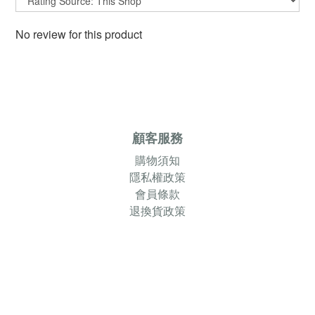
No review for this product
顧客服務
購物須知
隱私權政策
會員條款
退換貨政策